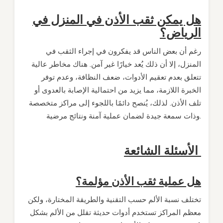
هل يمكن ثقب الأذن في المنزل في
الرياض؟
رغم أن بعض الناس قد يفكرون في إجراء الثقب في
المنزل، إلا أن ذلك يُعد خيارًا غير آمن. هناك مخاطر عالية
تتعلق بعدم تعقيم الأدوات، ضعف النظافة، وعدم توفر
الخبرة اللازمة، مما يزيد من احتمالية الإصابة بالعدوى أو
تلف الأذن. لذلك، يُنصح دائمًا باللجوء إلى مراكز متخصصة
وذات سمعة جيدة لضمان عملية آمنة ونتائج مرضية.
الأسئلة الشائعة
هل عملية ثقب الأذن مؤلمة؟
تختلف نسبة الألم حسب التقنية والطريقة المختارة، ولكن
معظم المراكز تستخدم أدوات حديثة تقلل من الألم بشكل