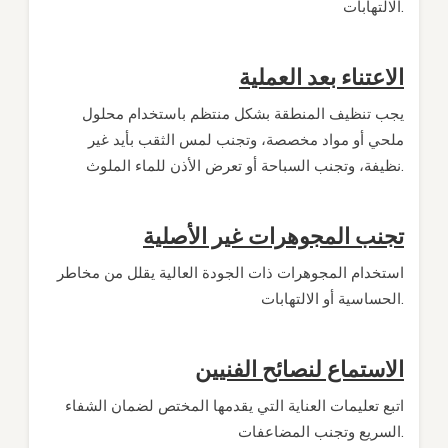
الالتهابات.
الاعتناء بعد العملية
يجب تنظيف المنطقة بشكل منتظم باستخدام محلول
ملحي أو مواد مخصصة، وتجنب لمس الثقب بأيد غير
نظيفة، وتجنب السباحة أو تعرض الأذن للماء الملوث.
تجنب المجوهرات غير الأصلية
استخدام المجوهرات ذات الجودة العالية يقلل من مخاطر
الحساسية أو الالتهابات.
الاستماع لنصائح الفنيين
اتبع تعليمات العناية التي يقدمها المختص لضمان الشفاء
السريع وتجنب المضاعفات.