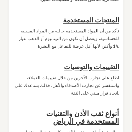
المنتجات المستخدمة
تأكد من أن المواد المستخدمة خالية من المواد المسببة
للحساسية، ويفضل أن تكون من التيتانيوم أو الذهب عيار
14 وأكثر، لأنها أقل عرضة للتفاعل مع البشرة.
التقييمات والتوصيات
اطلع على تجارب الآخرين من خلال تقييمات العملاء،
واستفسر عن تجارب الأصدقاء والأهل، فذلك يساعدك على
اتخاذ قرار مبني على الثقة.
أنواع ثقب الأذن والتقنيات
المستخدمة في الرياض