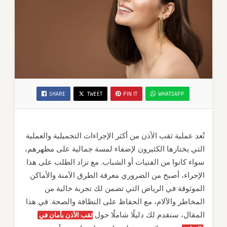
SHARE
TWEET
PIN IT
WHATSAPP
تُعد عملية ثقب الأذن من أكثر الإجراءات التجميلية والعملية
التي يختارها الكثيرون لإضفاء لمسة جمالية على مظهرهم،
سواء كانوا من الفتيات أو الشباب. مع تزاد الطلب على هذا
الإجراء، أصبح من الضروري معرفة الطرق الآمنة والأماكن
الموثوقة في الرياض التي تضمن لك تجربة خالية من
المخاطر والآلام، مع الحفاظ على النظافة والصحة. في هذا
المقال، سنقدم لك دليلًا شاملًا حول
ثقب الأذن بأمان في