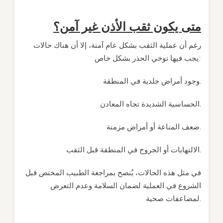
متى يكون ثقب الأذن غير آمن؟
رغم أن عملية الثقب بشكل عام آمنة، إلا أن هناك حالات
يجب فيها توخي الحذر بشكل خاص:
وجود أمراض جلدية في المنطقة.
الحساسية الشديدة تجاه المعادن.
ضعف المناعة أو أمراض مزمنة.
الالتهابات أو الجروح في المنطقة قبل الثقب.
في مثل هذه الحالات، يُنصح بمراجعة الطبيب المختص قبل
الشروع في العملية لضمان السلامة وعدم التعرض
لمضاعفات صحية.