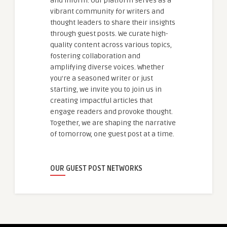
and inform. Our platform serves as a
vibrant community for writers and
thought leaders to share their insights
through guest posts. We curate high-
quality content across various topics,
fostering collaboration and
amplifying diverse voices. Whether
you're a seasoned writer or just
starting, we invite you to join us in
creating impactful articles that
engage readers and provoke thought.
Together, we are shaping the narrative
of tomorrow, one guest post at a time.
OUR GUEST POST NETWORKS