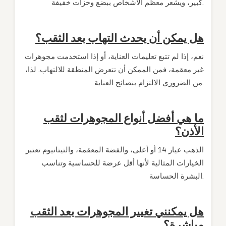
كبير، ويشعر معظم الأشخاص ببضع وخزات خفيفة.
هل يمكن أن يحدث التهاب بعد الثقب؟
نعم، إذا لم تتبع تعليمات العناية، أو إذا استخدمت مجوهرات
غير معقمة، فمن الممكن أن تتعرض المنطقة للالتهاب. لذا،
من الضروري الالتزام بنصائح العناية.
ما هي أفضل أنواع المجوهرات لثقب
الأذن؟
الذهب عيار 14 أو أعلى، والفضة المعقمة، والتيتانيوم تعتبر
الخيارات المثالية لأنها أقل عرضة للحساسية وتناسب
البشرة الحساسة.
هل يمكنني تغيير المجوهرات بعد الثقب
مباشرة؟