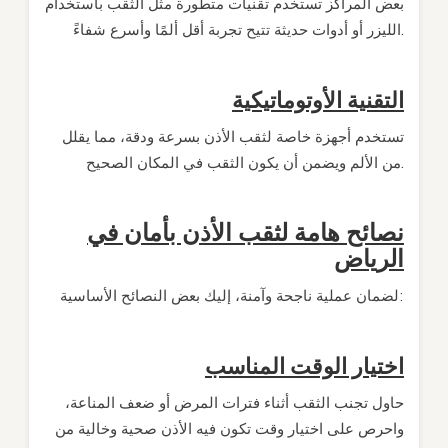
بعض المراكز تستخدم تقنيات متطورة مثل الثقب باستخدام
الليزر أو أدوات حديثة تتيح تجربة أقل ألمًا وأسرع شفاءً.
التقنية الأوتوماتيكية
تستخدم أجهزة خاصة لثقب الأذن بسرعة ودقة، مما يقلل
من الألم ويضمن أن يكون الثقب في المكان الصحيح.
نصائح هامة لثقب الأذن بأمان في
الرياض
لضمان عملية ناجحة وآمنة، إليك بعض النصائح الأساسية:
اختيار الوقت المناسب
حاول تجنب الثقب أثناء فترات المرض أو ضعف المناعة،
واحرص على اختيار وقت تكون فيه الأذن صحية وخالية من