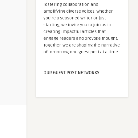
fostering collaboration and
amplifying diverse voices. Whether
you're a seasoned writer or just
starting, we invite you to join us in
creating impactful articles that
engage readers and provoke thought.
Together, we are shaping the narrative
of tomorrow, one guest post at a time.
OUR GUEST POST NETWORKS