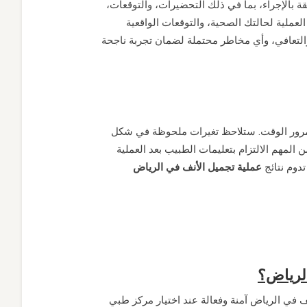
قة بالإجراء، بما في ذلك التحضيرات، والتوقعات
عملية لحالتك الصحية، والتوقعات الواقعية
 والتعافي، وأي مخاطر محتملة لضمان تجربة ناجحة
 مع مرور الوقت. ستلاحظ تغيرات ملحوظة في شكل
المهم الالتزام بتعليمات الطبيب بعد العملية
تدوم نتائج
عملية تجميل الأنف في الرياض
الرياض؟
ف في الرياض آمنة وفعالة عند اختيار مركز طبي