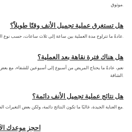
موثوق.
هل تستغرق عملية تجميل الأنف وقتًا طويلاً؟
عادةً ما تتراوح مدة العملية بين ساعة إلى ثلاث ساعات، حسب نوع التقنية والتعديلات المطلوبة.
هل هناك فترة نقاهة بعد العملية؟
نعم، عادةً ما يحتاج المريض من أسبوع إلى أسبوعين للشفاء، مع بعض 
الشاقة.
هل نتائج عملية تجميل الأنف دائمة؟
مع العناية الجيدة، غالبًا ما تكون النتائج دائمة، ولكن بعض التغيرات الطفيفة قد تحدث مع التقدم في العمر.
احجز موعدك الآ