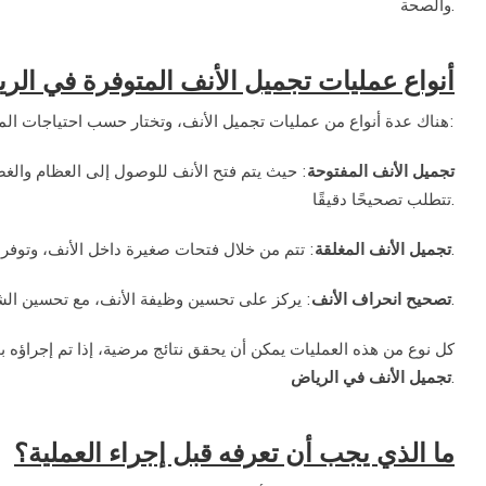
والصحة.
أنواع عمليات تجميل الأنف المتوفرة في الر
هناك عدة أنواع من عمليات تجميل الأنف، وتختار حسب احتياجات المريض وتطلعاته. تشمل الخيارات:
تجميل الأنف المفتوحة
حيث يتم فتح الأنف للوصول إلى العظام والغضا
تتطلب تصحيحًا دقيقًا.
: تتم من خلال فتحات صغيرة داخل الأنف، وتوفر نتائج طبيعية مع تقليل فترة الانتعاش.
تجميل الأنف المغلقة
: يركز على تحسين وظيفة الأنف، مع تحسين الشكل الخارجي.
تصحيح انحراف الأنف
كل نوع من هذه العمليات يمكن أن يحقق نتائج مرضية، إذا تم إجرا
تجميل الأنف في الرياض
.
ما الذي يجب أن تعرفه قبل إجراء العملية؟