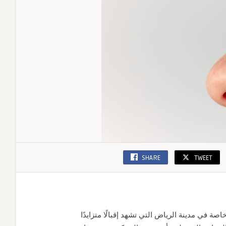
SHARE
TWEET
اصة في مدينة الرياض التي تشهد إقبالًا متزايدًا