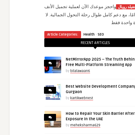
واحجز موعدك الآن لعملية تجميل الأنف
فيلد رويال
ًا، مع دعم كامل طوال رحلة التحول الجمالية. لا
·
Article Categories:
Health
SEO
RECENT ARTICLES
NetMirrorApp 2025 – The Truth Behin
Free Multi-Platform Streaming App
by
bilalawaan6
Best Website Development Company
Gurgaon
by
kartikwebnest
How to Repair Your Skin Barrier Afte
Exposure in the UAE
by
meheksharma629