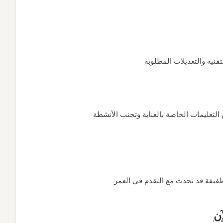
التعليمات الخاصة بالعناية وتجنب الأنشطة
ن