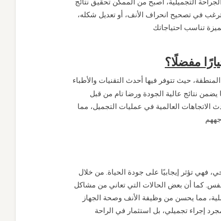
جراحة التجميلية، أصبح من الممكن تحقيق نتائج
ترغب في تصحيح انحراف الأنف، أو تعديل شكله
رًا مفضلًا؟
المنطقة، حيث تتوفر فيها أحدث التقنيات والأطباء
ا يضمن نتائج عالية الجودة ورضا تام من قبل
حدث الاتجاهات العالمية في عمليات التجميل، مما
ي، فهي تؤثر إيجابيًا على جودة الحياة. من خلال
لنفس. كما أن بعض الحالات التي تعاني من مشاكل
لية، مما يحسن من وظيفة الأنف وصحة الجهاز
د إجراء تجميلي، بل استثمار في الراحة