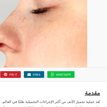
PIN IT
EMAIL
WHATSAPP
مقدمة
تُعد عملية تجميل الأنف من أكثر الإجراءات التجميلية طلبًا في العالم، خ