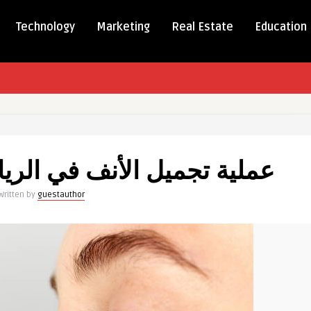
Technology
Marketing
Real Estate
Education
عملية تجميل الأنف في الري
Written by
guestauthor