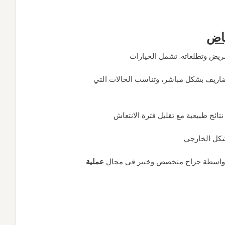
ياض
: ريف بشكل مباشر، وتناسب الحالات التي
ؤه بواسطة جراح متخصص وخبير في مجال
عملية