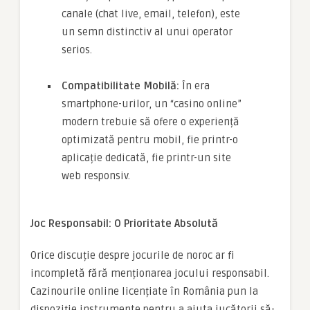
canale (chat live, email, telefon), este
un semn distinctiv al unui operator
serios.
Compatibilitate Mobilă:
În era
smartphone-urilor, un “casino online”
modern trebuie să ofere o experiență
optimizată pentru mobil, fie printr-o
aplicație dedicată, fie printr-un site
web responsiv.
Joc Responsabil: O Prioritate Absolută
Orice discuție despre jocurile de noroc ar fi
incompletă fără menționarea jocului responsabil.
Cazinourile online licențiate în România pun la
dispoziție instrumente pentru a ajuta jucătorii să-