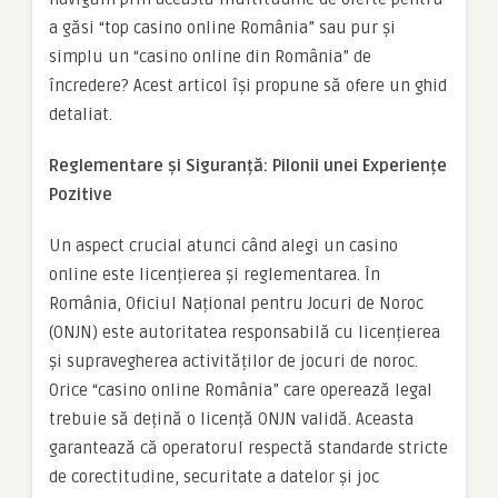
a găsi “top casino online România” sau pur și
simplu un “casino online din România” de
încredere? Acest articol își propune să ofere un ghid
detaliat.
Reglementare și Siguranță: Pilonii unei Experiențe
Pozitive
Un aspect crucial atunci când alegi un casino
online este licențierea și reglementarea. În
România, Oficiul Național pentru Jocuri de Noroc
(ONJN) este autoritatea responsabilă cu licențierea
și supravegherea activităților de jocuri de noroc.
Orice “casino online România” care operează legal
trebuie să dețină o licență ONJN validă. Aceasta
garantează că operatorul respectă standarde stricte
de corectitudine, securitate a datelor și joc