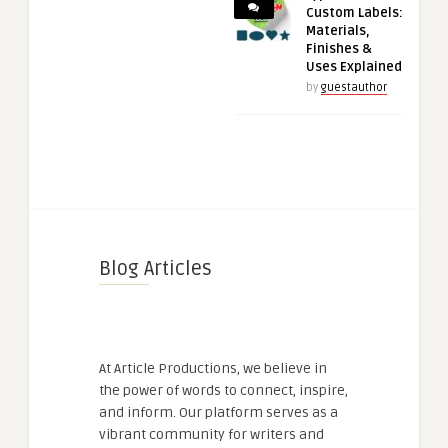
Custom Labels:
Materials,
Finishes &
Uses Explained
by
guestauthor
Blog Articles
At Article Productions, we believe in
the power of words to connect, inspire,
and inform. Our platform serves as a
vibrant community for writers and