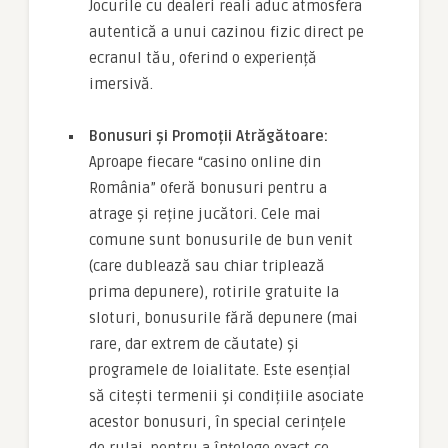
Jocurile cu dealeri reali aduc atmosfera
autentică a unui cazinou fizic direct pe
ecranul tău, oferind o experiență
imersivă.
Bonusuri și Promoții Atrăgătoare:
Aproape fiecare “casino online din
România” oferă bonusuri pentru a
atrage și reține jucători. Cele mai
comune sunt bonusurile de bun venit
(care dublează sau chiar triplează
prima depunere), rotirile gratuite la
sloturi, bonusurile fără depunere (mai
rare, dar extrem de căutate) și
programele de loialitate. Este esențial
să citești termenii și condițiile asociate
acestor bonusuri, în special cerințele
de rulaj, pentru a înțelege exact ce