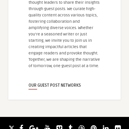
thought leaders to share their insights
through guest posts. We curate high-
quality content across various topics,
fostering collaboration and
amplifying diverse voices. Whether
you're a seasoned writer or just
starting, we invite you to join us in
creating impactful articles that
engage readers and provoke thought.
Together, we are shaping the narrative
of tomorrow, one guest post at a time.
OUR GUEST POST NETWORKS