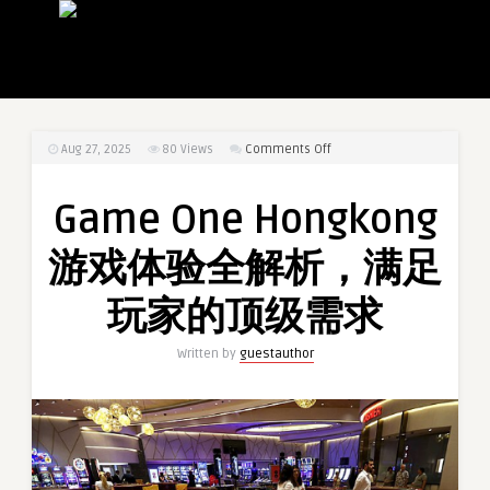
on
Aug 27, 2025
80
Views
Comments Off
Game
One
Game One Hongkong
Hongkong
游
游戏体验全解析，满足
戏
体
玩家的顶级需求
验
全
Written by
guestauthor
解
析，
满
足
玩
家