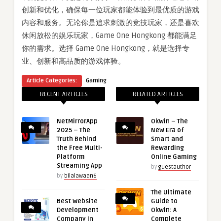
创新和优化，确保每一位玩家都能体验到最优质的游戏
内容和服务。无论你是追求刺激的竞技玩家，还是喜欢
休闲放松的娱乐玩家，Game One Hongkong 都能满足
你的需求。选择 Game One Hongkong，就是选择专
业、创新和高品质的游戏体验。
Article Categories:
Gaming
RECENT ARTICLES
RELATED ARTICLES
NetMirrorApp
Okwin – The
2025 – The
New Era of
Truth Behind
Smart and
the Free Multi-
Rewarding
Platform
Online Gaming
Streaming App
by
guestauthor
by
bilalawaan6
The Ultimate
Best Website
Guide to
Development
Okwin: A
Company in
Complete