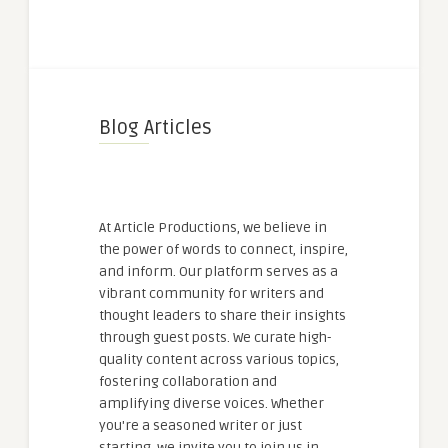
Blog Articles
At Article Productions, we believe in
the power of words to connect, inspire,
and inform. Our platform serves as a
vibrant community for writers and
thought leaders to share their insights
through guest posts. We curate high-
quality content across various topics,
fostering collaboration and
amplifying diverse voices. Whether
you're a seasoned writer or just
starting, we invite you to join us in