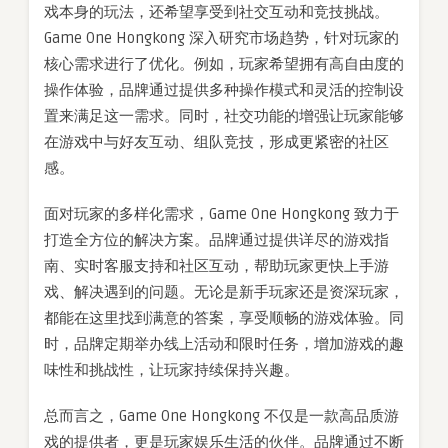
戏本身的玩法，还希望享受到社交互动和竞技挑战。
Game One Hongkong 深入研究市场趋势，针对玩家的
核心需求进行了优化。例如，玩家希望拥有高自由度的
操作体验，品牌通过提供多种操作模式和灵活的控制设
置来满足这一需求。同时，社交功能的增强让玩家能够
在游戏中与好友互动、组队竞技，形成更紧密的社区
感。
面对玩家的多样化需求，Game One Hongkong 致力于
打造全方位的解决方案。品牌通过提供详尽的游戏指
南、实时客服支持和社区互动，帮助玩家更快上手游
戏、解决遇到的问题。无论是新手玩家还是资深玩家，
都能在这里找到满意的答案，享受顺畅的游戏体验。同
时，品牌定期举办线上活动和限时任务，增加游戏的趣
味性和挑战性，让玩家持续保持兴趣。
总而言之，Game One Hongkong 不仅是一款高品质游
戏的提供者，更是玩家娱乐生活的伙伴。品牌通过不断