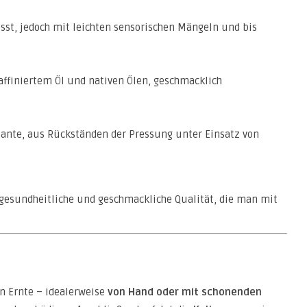
sst, jedoch mit leichten sensorischen Mängeln und bis
ffiniertem Öl und nativen Ölen, geschmacklich
iante, aus Rückständen der Pressung unter Einsatz von
 gesundheitliche und geschmackliche Qualität, die man mit
en Ernte – idealerweise
von Hand oder mit schonenden