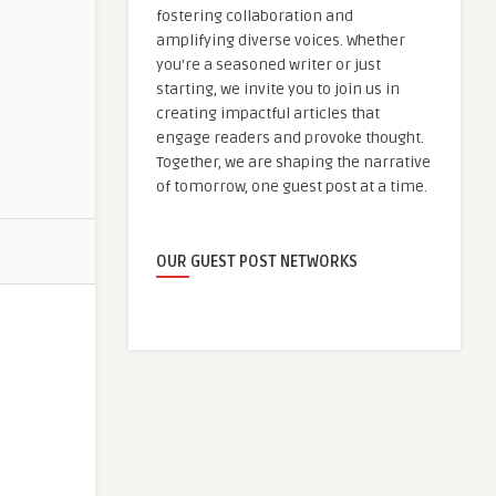
fostering collaboration and
amplifying diverse voices. Whether
you're a seasoned writer or just
starting, we invite you to join us in
creating impactful articles that
engage readers and provoke thought.
Together, we are shaping the narrative
of tomorrow, one guest post at a time.
OUR GUEST POST NETWORKS