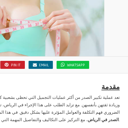
PIN IT
EMAIL
WHATSAPP
مقدمة
تعد عملية تكبير الصدر من أكثر عمليات التجميل التي تحظى بشعبية كب
وزيادة ثقتهن بأنفسهن. مع تزايد الطلب على هذا الإجراء في الرياض، ت
الضروري فهم التكلفة والعوامل المؤثرة عليها بشكل دقيق. في هذا 
، مع التركيز على التكاليف والتفاصيل المهمة التي تساعدك على اتخاذ قرار مستنير.
الصدر في الرياض