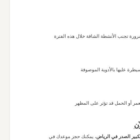
ن
كبير الصدر في الرياض