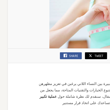
SHARE
TWEET
يرة بين النساء اللاتي يرغبن في تعزيز مظهرهن
تنوع الخيارات والتقنيات المتاحة، مما يجعل من
المقال، سنقدم لك نظرة شاملة حول
عملية تكبير