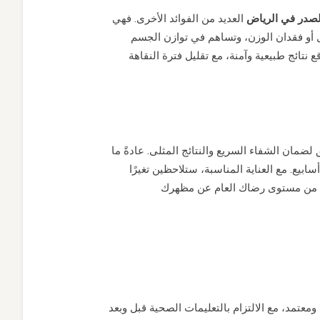
الصدر في الرياض
العديد من الفوائد الأخرى. فهي
 أو فقدان الوزن، وتساهم في توازن الجسم
تائج طبيعية وآمنة، مع تقليل فترة النقاهة
لضمان الشفاء السريع والنتائج المثلى. عادةً ما
سابيع. مع العناية المناسبة، ستلاحظين تغيرًا
معتمد، مع الالتزام بالتعليمات الصحية قبل وبعد