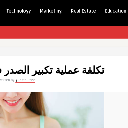
Technology
Marketing
Real Estate
Education
تكلفة عملية تكبير الصدر في 
Written by
guestauthor