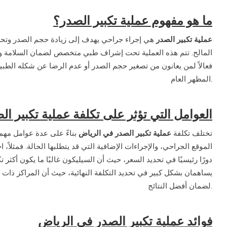
ما هو مفهوم عملية تكبير الصدر؟
عملية تكبير الصدر
هي إجراء جراحي يهدف إلى زيادة حجم الصدر وتحس
المالح. تتم هذه العملية تحت إشراف طبي متخصص لضمان السلامة وتحقي
فعالاً لمن يعانون من تصغير حجم الصدر أو عدم الرضا عن شكله الطب
المظهر العام.
العوامل التي تؤثر على تكلفة عملية تكبير ا
تختلف تكلفة
عملية تكبير الصدر في الرياض
بناءً على عدة عوامل مهم،
الموقع الجراحي، والإجراءات الإضافية التي قد يتطلبها الحالة. فمثلاً، 
دورًا رئيسيًا في تحديد السعر، حيث أن السيليكون غالبًا ما يكون أكثر 
يساهمان بشكل كبير في تحديد التكلفة النهائية، حيث أن المراكز ذات ا
لضمان أفضل النتائج.
فوائد عملية تكبير الصدر في الرياض