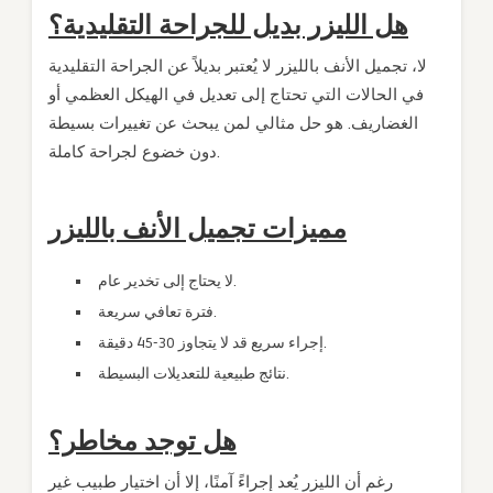
هل الليزر بديل للجراحة التقليدية؟
لا، تجميل الأنف بالليزر لا يُعتبر بديلاً عن الجراحة التقليدية
في الحالات التي تحتاج إلى تعديل في الهيكل العظمي أو
الغضاريف. هو حل مثالي لمن يبحث عن تغييرات بسيطة
دون خضوع لجراحة كاملة.
مميزات تجميل الأنف بالليزر
لا يحتاج إلى تخدير عام.
فترة تعافي سريعة.
إجراء سريع قد لا يتجاوز 30-45 دقيقة.
نتائج طبيعية للتعديلات البسيطة.
هل توجد مخاطر؟
رغم أن الليزر يُعد إجراءً آمنًا، إلا أن اختيار طبيب غير