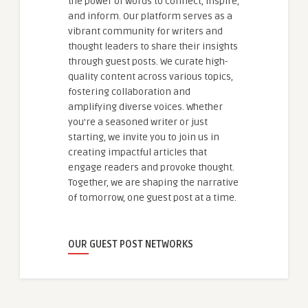
the power of words to connect, inspire,
and inform. Our platform serves as a
vibrant community for writers and
thought leaders to share their insights
through guest posts. We curate high-
quality content across various topics,
fostering collaboration and
amplifying diverse voices. Whether
you're a seasoned writer or just
starting, we invite you to join us in
creating impactful articles that
engage readers and provoke thought.
Together, we are shaping the narrative
of tomorrow, one guest post at a time.
OUR GUEST POST NETWORKS