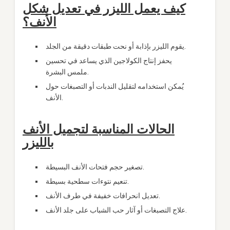
كيف يعمل الليزر في تعديل شكل
الأنف؟
يقوم الليزر بإذابة أو نحت طبقات دقيقة من الجلد.
يحفز إنتاج الكولاجين الذي يساعد في تحسين
ملمس البشرة.
يُمكن استخدامه لتقليل الندبات أو التصبغات حول
الأنف.
الحالات المناسبة لتجميل الأنف
بالليزر
تصغير حجم فتحات الأنف البسيطة.
تنعيم نتوءات سطحية بسيطة.
تعديل انحرافات خفيفة في طرف الأنف.
علاج التصبغات أو آثار حب الشباب على جلد الأنف.