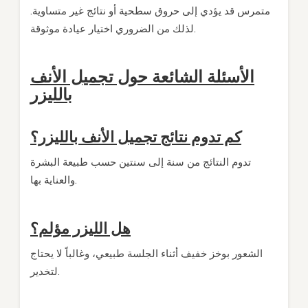
متمرس قد يؤدي إلى حروق سطحية أو نتائج غير متساوية.
لذلك من الضروري اختيار عيادة موثوقة.
الأسئلة الشائعة حول تجميل الأنف
بالليزر
كم تدوم نتائج تجميل الأنف بالليزر؟
تدوم النتائج من سنة إلى سنتين حسب طبيعة البشرة
والعناية بها.
هل الليزر مؤلم؟
الشعور بوخز خفيف أثناء الجلسة طبيعي، وغالباً لا يحتاج
لتخدير.