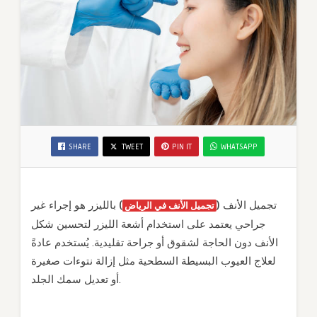
SHARE
TWEET
PIN IT
WHATSAPP
بالليزر هو إجراء غير
)
(
تجميل الأنف
تجميل الأنف في الرياض
جراحي يعتمد على استخدام أشعة الليزر لتحسين شكل
الأنف دون الحاجة لشقوق أو جراحة تقليدية. يُستخدم عادةً
لعلاج العيوب البسيطة السطحية مثل إزالة نتوءات صغيرة
أو تعديل سمك الجلد.