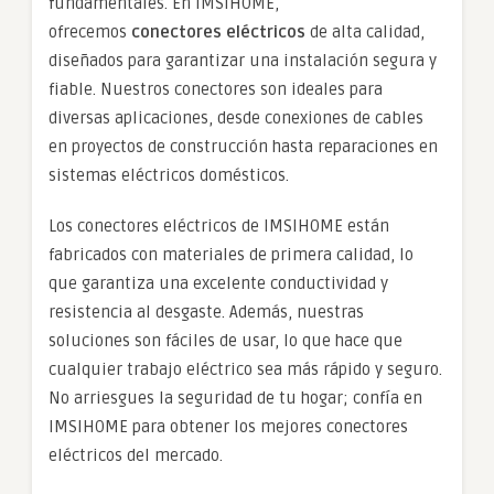
fundamentales. En IMSIHOME,
ofrecemos
conectores eléctricos
de alta calidad,
diseñados para garantizar una instalación segura y
fiable. Nuestros conectores son ideales para
diversas aplicaciones, desde conexiones de cables
en proyectos de construcción hasta reparaciones en
sistemas eléctricos domésticos.
Los conectores eléctricos de IMSIHOME están
fabricados con materiales de primera calidad, lo
que garantiza una excelente conductividad y
resistencia al desgaste. Además, nuestras
soluciones son fáciles de usar, lo que hace que
cualquier trabajo eléctrico sea más rápido y seguro.
No arriesgues la seguridad de tu hogar; confía en
IMSIHOME para obtener los mejores conectores
eléctricos del mercado.