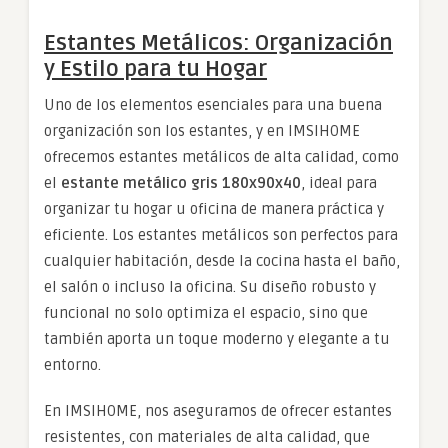
Estantes Metálicos: Organización
y Estilo para tu Hogar
Uno de los elementos esenciales para una buena
organización son los estantes, y en IMSIHOME
ofrecemos estantes metálicos de alta calidad, como
el
estante metálico gris 180x90x40
, ideal para
organizar tu hogar u oficina de manera práctica y
eficiente. Los estantes metálicos son perfectos para
cualquier habitación, desde la cocina hasta el baño,
el salón o incluso la oficina. Su diseño robusto y
funcional no solo optimiza el espacio, sino que
también aporta un toque moderno y elegante a tu
entorno.
En IMSIHOME, nos aseguramos de ofrecer estantes
resistentes, con materiales de alta calidad, que