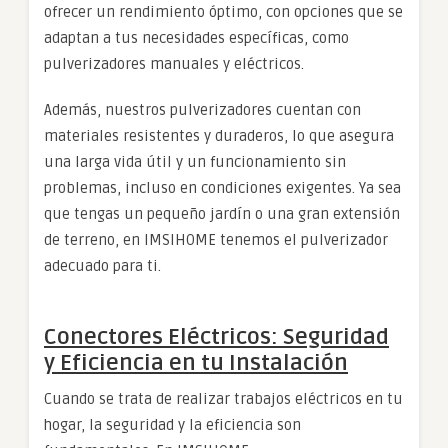
ofrecer un rendimiento óptimo, con opciones que se
adaptan a tus necesidades específicas, como
pulverizadores manuales y eléctricos.
Además, nuestros pulverizadores cuentan con
materiales resistentes y duraderos, lo que asegura
una larga vida útil y un funcionamiento sin
problemas, incluso en condiciones exigentes. Ya sea
que tengas un pequeño jardín o una gran extensión
de terreno, en IMSIHOME tenemos el pulverizador
adecuado para ti.
Conectores Eléctricos: Seguridad
y Eficiencia en tu Instalación
Cuando se trata de realizar trabajos eléctricos en tu
hogar, la seguridad y la eficiencia son