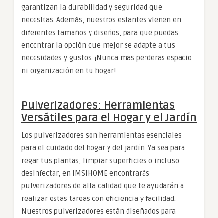
garantizan la durabilidad y seguridad que
necesitas. Además, nuestros estantes vienen en
diferentes tamaños y diseños, para que puedas
encontrar la opción que mejor se adapte a tus
necesidades y gustos. ¡Nunca más perderás espacio
ni organización en tu hogar!
Pulverizadores: Herramientas
Versátiles para el Hogar y el Jardín
Los pulverizadores son herramientas esenciales
para el cuidado del hogar y del jardín. Ya sea para
regar tus plantas, limpiar superficies o incluso
desinfectar, en IMSIHOME encontrarás
pulverizadores de alta calidad que te ayudarán a
realizar estas tareas con eficiencia y facilidad.
Nuestros pulverizadores están diseñados para