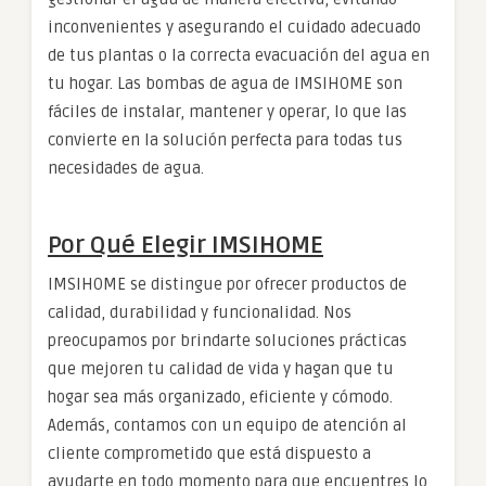
inconvenientes y asegurando el cuidado adecuado
de tus plantas o la correcta evacuación del agua en
tu hogar. Las bombas de agua de IMSIHOME son
fáciles de instalar, mantener y operar, lo que las
convierte en la solución perfecta para todas tus
necesidades de agua.
Por Qué Elegir IMSIHOME
IMSIHOME se distingue por ofrecer productos de
calidad, durabilidad y funcionalidad. Nos
preocupamos por brindarte soluciones prácticas
que mejoren tu calidad de vida y hagan que tu
hogar sea más organizado, eficiente y cómodo.
Además, contamos con un equipo de atención al
cliente comprometido que está dispuesto a
ayudarte en todo momento para que encuentres lo