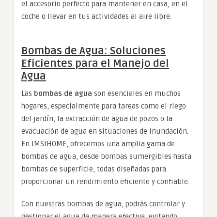
el accesorio perfecto para mantener en casa, en el
coche o llevar en tus actividades al aire libre.
Bombas de Agua: Soluciones
Eficientes para el Manejo del
Agua
Las
bombas de agua
son esenciales en muchos
hogares, especialmente para tareas como el riego
del jardín, la extracción de agua de pozos o la
evacuación de agua en situaciones de inundación.
En IMSIHOME, ofrecemos una amplia gama de
bombas de agua, desde bombas sumergibles hasta
bombas de superficie, todas diseñadas para
proporcionar un rendimiento eficiente y confiable.
Con nuestras bombas de agua, podrás controlar y
gestionar el agua de manera efectiva, evitando