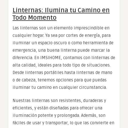
Linternas: Ilumina tu Camino en
Todo Momento
Las linternas son un elemento imprescindible en
cualquier hogar. Ya sea por cortes de energía, para
iluminar un espacio oscuro o como herramienta de
emergencia, una buena linterna puede marcar la
diferencia. En IMSIHOME, contamos con linternas de
alta calidad, ideales para todo tipo de situaciones.
Desde linternas portátiles hasta linternas de mano
o de cabeza, tenemos opciones para que puedas
iluminar tu camino en cualquier circunstancia.
Nuestras linternas son resistentes, duraderas y
eficientes, y están diseñadas para ofrecer una
iluminación potente y prolongada. Además, son
fáciles de usar y transportar, lo que las convierte en