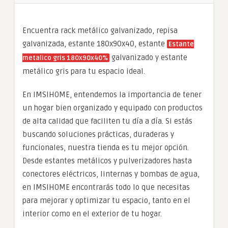
Encuentra rack metálico galvanizado, repisa
galvanizada, estante 180x90x40, estante
Estante
galvanizado y estante
metalico gris 180x90x40%
metálico gris para tu espacio ideal.
En IMSIHOME, entendemos la importancia de tener
un hogar bien organizado y equipado con productos
de alta calidad que faciliten tu día a día. Si estás
buscando soluciones prácticas, duraderas y
funcionales, nuestra tienda es tu mejor opción.
Desde estantes metálicos y pulverizadores hasta
conectores eléctricos, linternas y bombas de agua,
en IMSIHOME encontrarás todo lo que necesitas
para mejorar y optimizar tu espacio, tanto en el
interior como en el exterior de tu hogar.