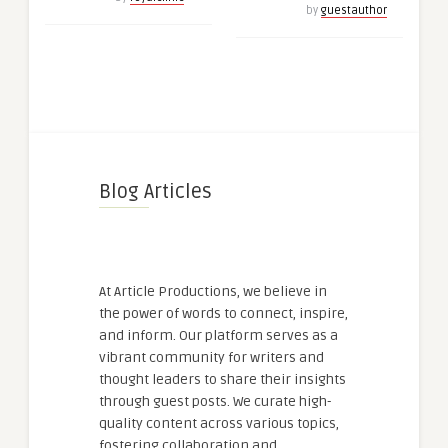
by
guestauthor
Blog Articles
At Article Productions, we believe in
the power of words to connect, inspire,
and inform. Our platform serves as a
vibrant community for writers and
thought leaders to share their insights
through guest posts. We curate high-
quality content across various topics,
fostering collaboration and