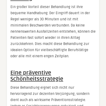
Ein großer Vorteil dieser Behandlung ist ihre
bequeme Handhabung. Der Eingriff dauert in der
Regel weniger als 30 Minuten und ist mit
minimalen Beschwerden verbunden. Da keine
nennenswerten Ausfallzeiten entstehen, können die
Patienten fast sofort wieder in ihren Alltag
zurückkehren. Dies macht diese Behandlung zur
idealen Option für vielbeschäftigte Berufstätige
oder alle mit einem engen Zeitplan.
Eine präventive
Schönheitsstrategie
Diese Behandlung eignet sich nicht nur
hervorragend zur dezenten Verjüngung, sondern
dient auch als wirksame Präventionsstrategie.