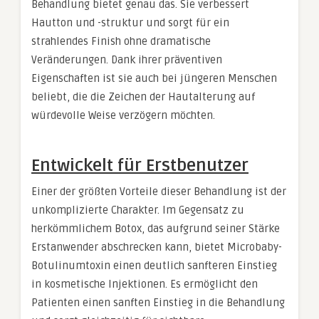
Behandlung bietet genau das. Sie verbessert
Hautton und -struktur und sorgt für ein
strahlendes Finish ohne dramatische
Veränderungen. Dank ihrer präventiven
Eigenschaften ist sie auch bei jüngeren Menschen
beliebt, die die Zeichen der Hautalterung auf
würdevolle Weise verzögern möchten.
Entwickelt für Erstbenutzer
Einer der größten Vorteile dieser Behandlung ist der
unkomplizierte Charakter. Im Gegensatz zu
herkömmlichem Botox, das aufgrund seiner Stärke
Erstanwender abschrecken kann, bietet Microbaby-
Botulinumtoxin einen deutlich sanfteren Einstieg
in kosmetische Injektionen. Es ermöglicht den
Patienten einen sanften Einstieg in die Behandlung