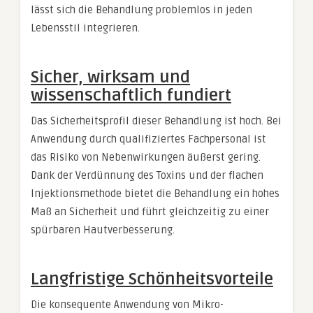
lässt sich die Behandlung problemlos in jeden
Lebensstil integrieren.
Sicher, wirksam und
wissenschaftlich fundiert
Das Sicherheitsprofil dieser Behandlung ist hoch. Bei
Anwendung durch qualifiziertes Fachpersonal ist
das Risiko von Nebenwirkungen äußerst gering.
Dank der Verdünnung des Toxins und der flachen
Injektionsmethode bietet die Behandlung ein hohes
Maß an Sicherheit und führt gleichzeitig zu einer
spürbaren Hautverbesserung.
Langfristige Schönheitsvorteile
Die konsequente Anwendung von Mikro-