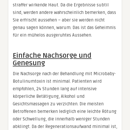
straffer wirkende Haut. Da die Ergebnisse subtil
sind, werden andere wahrscheinlich bemerken, dass
Sie erfrischt aussehen – aber sie werden nicht
genau sagen können, warum. Das ist das Geheimnis
für ein mühelos ausgeruhtes Aussehen.
Einfache Nachsorge und
Genesung
Die Nachsorge nach der Behandlung mit Microbaby-
Botulinumtoxin ist minimal. Patienten wird
empfohlen, 24 Stunden lang auf intensive
körperliche Betätigung, Alkohol und
Gesichtsmassagen zu verzichten. Die meisten
Betroffenen bemerken lediglich eine leichte Rötung
oder Schwellung, die innerhalb weniger Stunden
abklingt. Da der Regenerationsaufwand minimal ist,