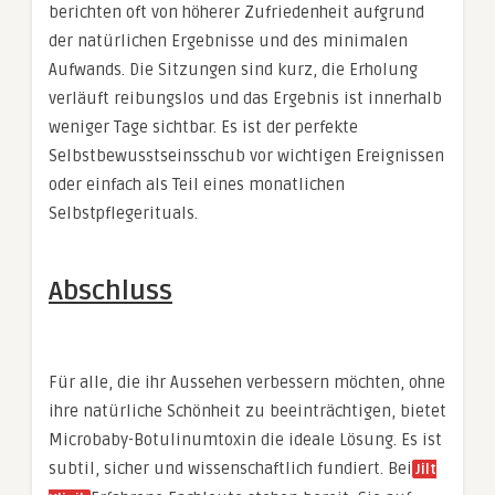
berichten oft von höherer Zufriedenheit aufgrund
der natürlichen Ergebnisse und des minimalen
Aufwands. Die Sitzungen sind kurz, die Erholung
verläuft reibungslos und das Ergebnis ist innerhalb
weniger Tage sichtbar. Es ist der perfekte
Selbstbewusstseinsschub vor wichtigen Ereignissen
oder einfach als Teil eines monatlichen
Selbstpflegerituals.
Abschluss
Für alle, die ihr Aussehen verbessern möchten, ohne
ihre natürliche Schönheit zu beeinträchtigen, bietet
Microbaby-Botulinumtoxin die ideale Lösung. Es ist
subtil, sicher und wissenschaftlich fundiert. Bei
Jilt