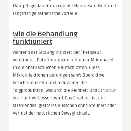
Hautpflegeplan für maximale Hautgesundheit und
langfristige ästhetische Vorteile.
Wie die Behandlung
funktioniert
Während der Sitzung injiziert der Therapeut
verdünntes Botulinumtoxin mit einer Mikronadel
in die oberflächlichen Hautschichten. Diese
Mikroinjektionen beruhigen sanft überaktive
Gesichtsmuskeln und reduzieren die
Talgproduktion, wodurch die Reinheit und Struktur
der Haut verbessert wird. Das Ergebnis ist ein
strahlendes, glatteres Aussehen ohne Steifheit oder
Verlust der natürlichen Beweglichkeit.