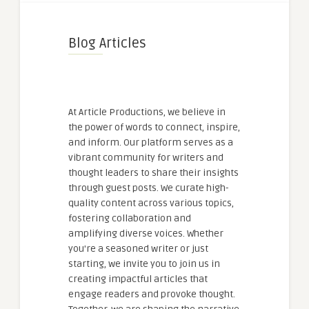
Blog Articles
At Article Productions, we believe in
the power of words to connect, inspire,
and inform. Our platform serves as a
vibrant community for writers and
thought leaders to share their insights
through guest posts. We curate high-
quality content across various topics,
fostering collaboration and
amplifying diverse voices. Whether
you're a seasoned writer or just
starting, we invite you to join us in
creating impactful articles that
engage readers and provoke thought.