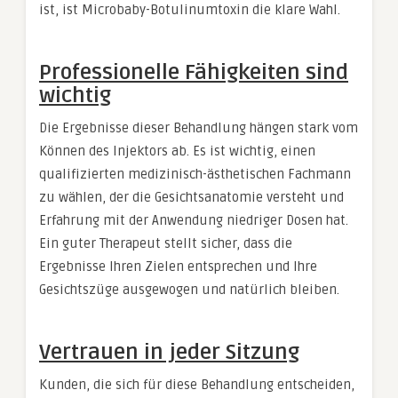
ist, ist Microbaby-Botulinumtoxin die klare Wahl.
Professionelle Fähigkeiten sind
wichtig
Die Ergebnisse dieser Behandlung hängen stark vom
Können des Injektors ab. Es ist wichtig, einen
qualifizierten medizinisch-ästhetischen Fachmann
zu wählen, der die Gesichtsanatomie versteht und
Erfahrung mit der Anwendung niedriger Dosen hat.
Ein guter Therapeut stellt sicher, dass die
Ergebnisse Ihren Zielen entsprechen und Ihre
Gesichtszüge ausgewogen und natürlich bleiben.
Vertrauen in jeder Sitzung
Kunden, die sich für diese Behandlung entscheiden,