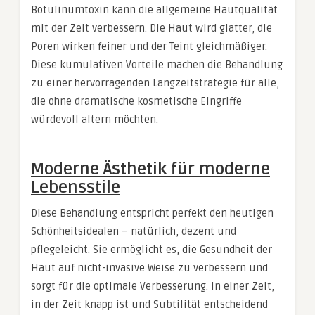
Botulinumtoxin kann die allgemeine Hautqualität
mit der Zeit verbessern. Die Haut wird glatter, die
Poren wirken feiner und der Teint gleichmäßiger.
Diese kumulativen Vorteile machen die Behandlung
zu einer hervorragenden Langzeitstrategie für alle,
die ohne dramatische kosmetische Eingriffe
würdevoll altern möchten.
Moderne Ästhetik für moderne
Lebensstile
Diese Behandlung entspricht perfekt den heutigen
Schönheitsidealen – natürlich, dezent und
pflegeleicht. Sie ermöglicht es, die Gesundheit der
Haut auf nicht-invasive Weise zu verbessern und
sorgt für die optimale Verbesserung. In einer Zeit,
in der Zeit knapp ist und Subtilität entscheidend