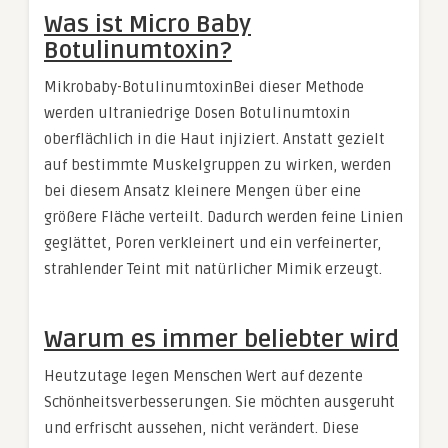
Was ist Micro Baby
Botulinumtoxin?
Mikrobaby-BotulinumtoxinBei dieser Methode
werden ultraniedrige Dosen Botulinumtoxin
oberflächlich in die Haut injiziert. Anstatt gezielt
auf bestimmte Muskelgruppen zu wirken, werden
bei diesem Ansatz kleinere Mengen über eine
größere Fläche verteilt. Dadurch werden feine Linien
geglättet, Poren verkleinert und ein verfeinerter,
strahlender Teint mit natürlicher Mimik erzeugt.
Warum es immer beliebter wird
Heutzutage legen Menschen Wert auf dezente
Schönheitsverbesserungen. Sie möchten ausgeruht
und erfrischt aussehen, nicht verändert. Diese