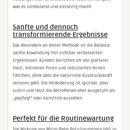
was es umfassend und vielseitig macht.
Sanfte und dennoch
transformierende Ergebnisse
Das Besondere an dieser Methode ist die Balance:
sanfte Anwendung mit sichtbar verbesserten
Ergebnissen. Kunden berichten oft von glatterer
Haut, kleineren Poren und reduzierten feinen
Fältchen, ohne dass die natürliche Ausdruckskraft
verloren geht. Die Veränderung ist spürbar, aber
subtil und lässt die Betroffenen eher ausgeruht als
„gepflegt“ oder künstlich aussehen.
Perfekt für die Routinewartung
Die Wirkung von Micro-Baby-Botulinumtoxin hält in