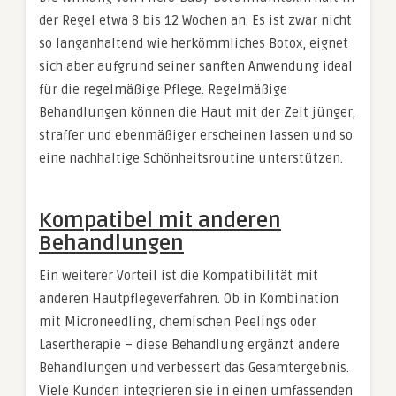
der Regel etwa 8 bis 12 Wochen an. Es ist zwar nicht
so langanhaltend wie herkömmliches Botox, eignet
sich aber aufgrund seiner sanften Anwendung ideal
für die regelmäßige Pflege. Regelmäßige
Behandlungen können die Haut mit der Zeit jünger,
straffer und ebenmäßiger erscheinen lassen und so
eine nachhaltige Schönheitsroutine unterstützen.
Kompatibel mit anderen
Behandlungen
Ein weiterer Vorteil ist die Kompatibilität mit
anderen Hautpflegeverfahren. Ob in Kombination
mit Microneedling, chemischen Peelings oder
Lasertherapie – diese Behandlung ergänzt andere
Behandlungen und verbessert das Gesamtergebnis.
Viele Kunden integrieren sie in einen umfassenden