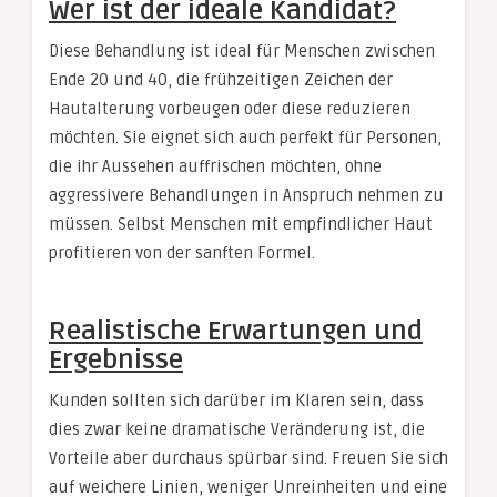
Wer ist der ideale Kandidat?
Diese Behandlung ist ideal für Menschen zwischen
Ende 20 und 40, die frühzeitigen Zeichen der
Hautalterung vorbeugen oder diese reduzieren
möchten. Sie eignet sich auch perfekt für Personen,
die ihr Aussehen auffrischen möchten, ohne
aggressivere Behandlungen in Anspruch nehmen zu
müssen. Selbst Menschen mit empfindlicher Haut
profitieren von der sanften Formel.
Realistische Erwartungen und
Ergebnisse
Kunden sollten sich darüber im Klaren sein, dass
dies zwar keine dramatische Veränderung ist, die
Vorteile aber durchaus spürbar sind. Freuen Sie sich
auf weichere Linien, weniger Unreinheiten und eine