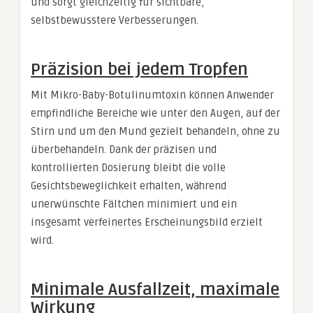
und sorgt gleichzeitig für sichtbare,
selbstbewusstere Verbesserungen.
Präzision bei jedem Tropfen
Mit Mikro-Baby-Botulinumtoxin können Anwender
empfindliche Bereiche wie unter den Augen, auf der
Stirn und um den Mund gezielt behandeln, ohne zu
überbehandeln. Dank der präzisen und
kontrollierten Dosierung bleibt die volle
Gesichtsbeweglichkeit erhalten, während
unerwünschte Fältchen minimiert und ein
insgesamt verfeinertes Erscheinungsbild erzielt
wird.
Minimale Ausfallzeit, maximale
Wirkung