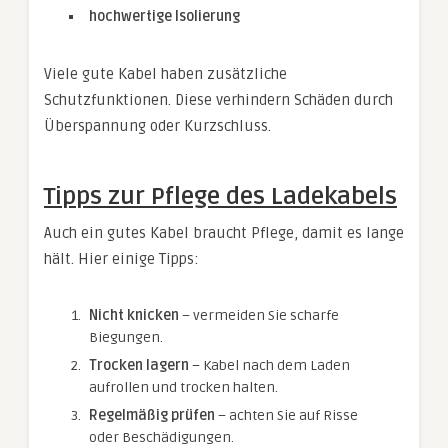
hochwertige Isolierung
Viele gute Kabel haben zusätzliche
Schutzfunktionen. Diese verhindern Schäden durch
Überspannung oder Kurzschluss.
Tipps zur Pflege des Ladekabels
Auch ein gutes Kabel braucht Pflege, damit es lange
hält. Hier einige Tipps:
Nicht knicken
– vermeiden Sie scharfe
Biegungen.
Trocken lagern
– Kabel nach dem Laden
aufrollen und trocken halten.
Regelmäßig prüfen
– achten Sie auf Risse
oder Beschädigungen.