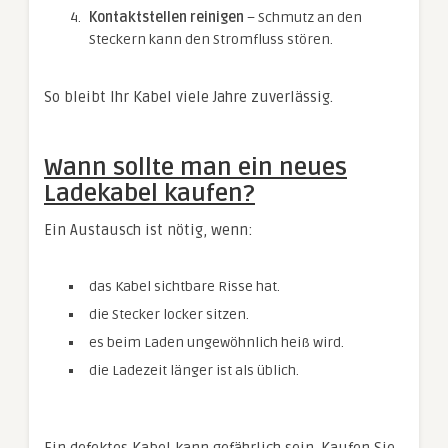
Kontaktstellen reinigen
– Schmutz an den
Steckern kann den Stromfluss stören.
So bleibt Ihr Kabel viele Jahre zuverlässig.
Wann sollte man ein neues
Ladekabel kaufen?
Ein Austausch ist nötig, wenn:
das Kabel sichtbare Risse hat.
die Stecker locker sitzen.
es beim Laden ungewöhnlich heiß wird.
die Ladezeit länger ist als üblich.