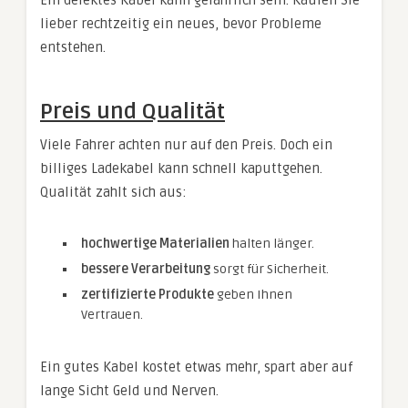
Ein defektes Kabel kann gefährlich sein. Kaufen Sie
lieber rechtzeitig ein neues, bevor Probleme
entstehen.
Preis und Qualität
Viele Fahrer achten nur auf den Preis. Doch ein
billiges Ladekabel kann schnell kaputtgehen.
Qualität zahlt sich aus:
hochwertige Materialien
halten länger.
bessere Verarbeitung
sorgt für Sicherheit.
zertifizierte Produkte
geben Ihnen
Vertrauen.
Ein gutes Kabel kostet etwas mehr, spart aber auf
lange Sicht Geld und Nerven.