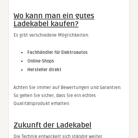
Wo kann man ein gutes
Ladekabel kaufen?
Es gibt verschiedene Möglichkeiten:
Fachhändler für Elektroautos
Online-Shops
Hersteller direkt
Achten Sie immer auf Bewertungen und Garantien.
So gehen Sie sicher, dass Sie ein echtes
Qualitätsprodukt erhalten.
Zukunft der Ladekabel
Die Technik entwickelt sich ständig weiter.