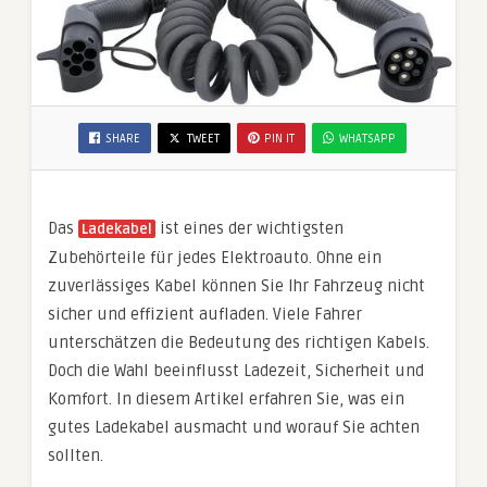
SHARE
TWEET
PIN IT
WHATSAPP
Das
ist eines der wichtigsten
Ladekabel
Zubehörteile für jedes Elektroauto. Ohne ein
zuverlässiges Kabel können Sie Ihr Fahrzeug nicht
sicher und effizient aufladen. Viele Fahrer
unterschätzen die Bedeutung des richtigen Kabels.
Doch die Wahl beeinflusst Ladezeit, Sicherheit und
Komfort. In diesem Artikel erfahren Sie, was ein
gutes Ladekabel ausmacht und worauf Sie achten
sollten.