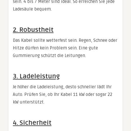
sein. 4 bis 7 Meter sind ideal. So erreichen Sie jede
Ladesäule bequem.
2. Robustheit
Das Kabel sollte wetterfest sein. Regen, Schnee oder
Hitze dürfen kein Problem sein. Eine gute
Gummierung schützt die Leitungen.
3. Ladeleistung
Je höher die Ladeleistung, desto schneller lädt Ihr
Auto. Prüfen Sie, ob Ihr Kabel 11 kW oder sogar 22
kW unterstützt.
4. Sicherheit