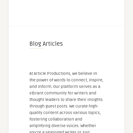
Blog Articles
At Article Productions, we believe in
the power of words to connect, inspire,
and inform. Our platform serves as a
vibrant community for writers and
thought leaders to share their insights
through guest posts. We curate high-
quality content across various topics,
fostering collaboration and
amplifying diverse voices. Whether
you're a seasoned writer or just