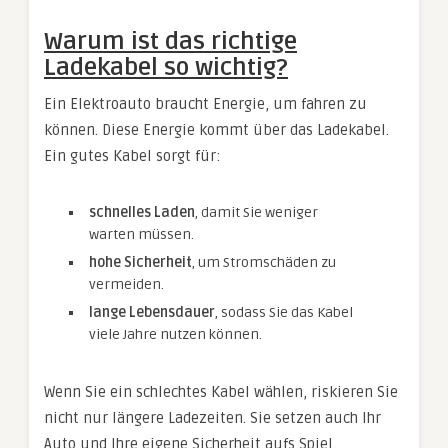
Warum ist das richtige
Ladekabel so wichtig?
Ein Elektroauto braucht Energie, um fahren zu
können. Diese Energie kommt über das Ladekabel.
Ein gutes Kabel sorgt für:
schnelles Laden
, damit Sie weniger
warten müssen.
hohe Sicherheit
, um Stromschäden zu
vermeiden.
lange Lebensdauer
, sodass Sie das Kabel
viele Jahre nutzen können.
Wenn Sie ein schlechtes Kabel wählen, riskieren Sie
nicht nur längere Ladezeiten. Sie setzen auch Ihr
Auto und Ihre eigene Sicherheit aufs Spiel.