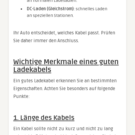
an normalen Ladesäulen.
DC-Laden (Gleichstrom)
: schnelles Laden
an speziellen Stationen.
Ihr Auto entscheidet, welches Kabel passt. Prüfen
Sie daher immer den Anschluss.
Wichtige Merkmale eines guten
Ladekabels
Ein gutes Ladekabel erkennen Sie an bestimmten
Eigenschaften. Achten Sie besonders auf folgende
Punkte:
1. Länge des Kabels
Ein Kabel sollte nicht zu kurz und nicht zu lang