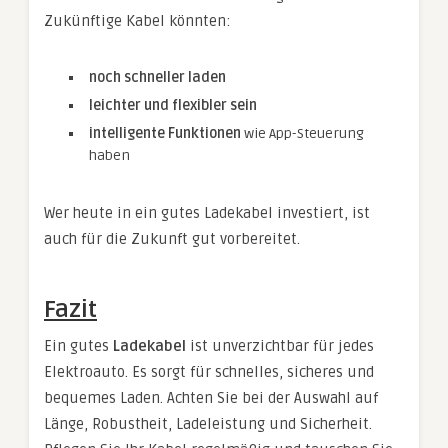
Zukünftige Kabel könnten:
noch schneller laden
leichter und flexibler sein
intelligente Funktionen
wie App-Steuerung
haben
Wer heute in ein gutes Ladekabel investiert, ist
auch für die Zukunft gut vorbereitet.
Fazit
Ein gutes
Ladekabel
ist unverzichtbar für jedes
Elektroauto. Es sorgt für schnelles, sicheres und
bequemes Laden. Achten Sie bei der Auswahl auf
Länge, Robustheit, Ladeleistung und Sicherheit.