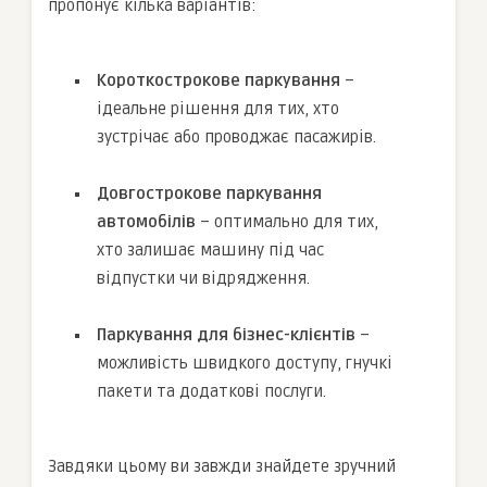
пропонує кілька варіантів:
Короткострокове паркування
–
ідеальне рішення для тих, хто
зустрічає або проводжає пасажирів.
Довгострокове паркування
автомобілів
– оптимально для тих,
хто залишає машину під час
відпустки чи відрядження.
Паркування для бізнес-клієнтів
–
можливість швидкого доступу, гнучкі
пакети та додаткові послуги.
Завдяки цьому ви завжди знайдете зручний