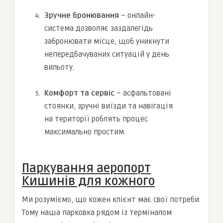
Зручне бронювання
– онлайн-
система дозволяє заздалегідь
забронювати місце, щоб уникнути
непередбачуваних ситуацій у день
вильоту.
Комфорт та сервіс
– асфальтовані
стоянки, зручні виїзди та навігація
на території роблять процес
максимально простим.
Паркування аеропорт
Кишинів для кожного
Ми розуміємо, що кожен клієнт має свої потреби.
Тому наша парковка рядом із терміналом