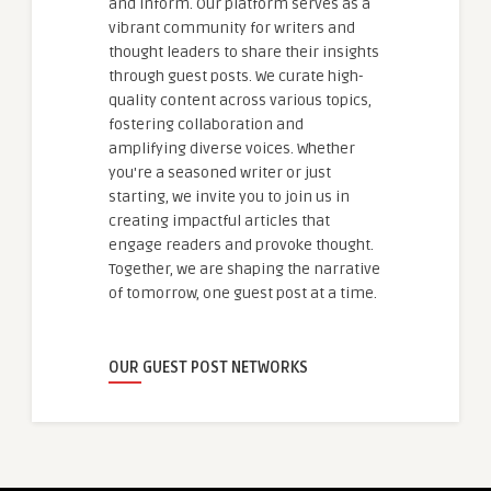
and inform. Our platform serves as a
vibrant community for writers and
thought leaders to share their insights
through guest posts. We curate high-
quality content across various topics,
fostering collaboration and
amplifying diverse voices. Whether
you're a seasoned writer or just
starting, we invite you to join us in
creating impactful articles that
engage readers and provoke thought.
Together, we are shaping the narrative
of tomorrow, one guest post at a time.
OUR GUEST POST NETWORKS