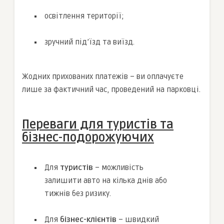
освітлення території;
зручний під’їзд та виїзд.
Жодних прихованих платежів – ви оплачуєте
лише за фактичний час, проведений на парковці.
Переваги для туристів та
бізнес-подорожуючих
Для
туристів
– можливість
залишити авто на кілька днів або
тижнів без ризику.
Для
бізнес-клієнтів
– швидкий