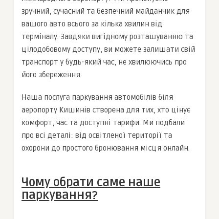
зручний, сучасний та безпечний майданчик для
вашого авто всього за кілька хвилин від
терміналу. Завдяки вигідному розташуванню та
цілодобовому доступу, ви можете залишати свій
транспорт у будь-який час, не хвилюючись про
його збереження.
Наша послуга паркування автомобілів біля
аеропорту Кишинів створена для тих, хто цінує
комфорт, час та доступні тарифи. Ми подбали
про всі деталі: від освітленої території та
охорони до простого бронювання місця онлайн.
Чому обрати саме наше
паркування?