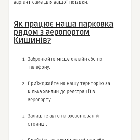
варіант саме для вашої поїздки.
Як працює наша парковка
рядом з аеропортом
Кишинів?
Забронюйте місце онлайн або по
телефону.
Приїжджайте на нашу територію за
кілька хвилин до реєстрації в
аеропорту.
Залиште авто на охоронюваній
стоянці.