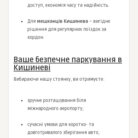
доступ, економія часу та надійність.
Для
мешканців Кишинева
– вигідне
рішення для регулярних поїздок за
кордон.
Ваше безпечне паркування в
Кишиневі
Вибираючи нашу стоянку, ви отримуєте:
зручне розташування біля
міжнародного аеропорту;
сучасні умови для коротко- та
довготривалого зберігання авто;