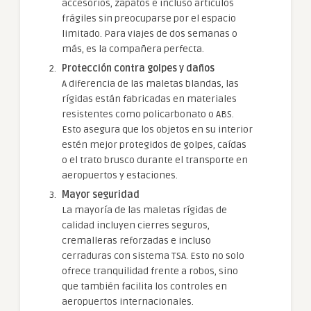
accesorios, zapatos e incluso artículos
frágiles sin preocuparse por el espacio
limitado. Para viajes de dos semanas o
más, es la compañera perfecta.
Protección contra golpes y daños
A diferencia de las maletas blandas, las
rígidas están fabricadas en materiales
resistentes como policarbonato o ABS.
Esto asegura que los objetos en su interior
estén mejor protegidos de golpes, caídas
o el trato brusco durante el transporte en
aeropuertos y estaciones.
Mayor seguridad
La mayoría de las maletas rígidas de
calidad incluyen cierres seguros,
cremalleras reforzadas e incluso
cerraduras con sistema TSA. Esto no solo
ofrece tranquilidad frente a robos, sino
que también facilita los controles en
aeropuertos internacionales.