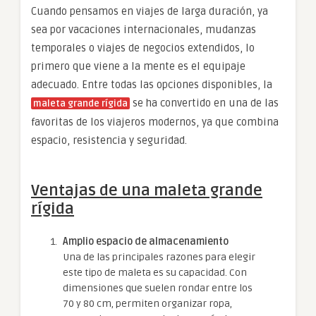
Cuando pensamos en viajes de larga duración, ya
sea por vacaciones internacionales, mudanzas
temporales o viajes de negocios extendidos, lo
primero que viene a la mente es el equipaje
adecuado. Entre todas las opciones disponibles, la
se ha convertido en una de las
maleta grande rígida
favoritas de los viajeros modernos, ya que combina
espacio, resistencia y seguridad.
Ventajas de una maleta grande
rígida
Amplio espacio de almacenamiento
Una de las principales razones para elegir
este tipo de maleta es su capacidad. Con
dimensiones que suelen rondar entre los
70 y 80 cm, permiten organizar ropa,