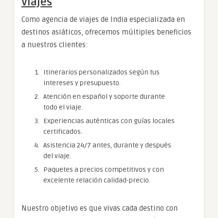
Viajes
Como agencia de viajes de India especializada en
destinos asiáticos, ofrecemos múltiples beneficios
a nuestros clientes:
Itinerarios personalizados según tus
intereses y presupuesto.
Atención en español y soporte durante
todo el viaje.
Experiencias auténticas con guías locales
certificados.
Asistencia 24/7 antes, durante y después
del viaje.
Paquetes a precios competitivos y con
excelente relación calidad-precio.
Nuestro objetivo es que vivas cada destino con