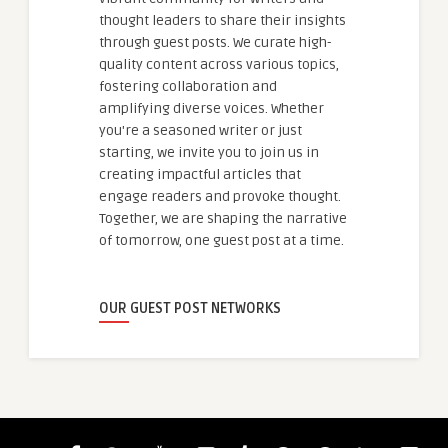
thought leaders to share their insights
through guest posts. We curate high-
quality content across various topics,
fostering collaboration and
amplifying diverse voices. Whether
you're a seasoned writer or just
starting, we invite you to join us in
creating impactful articles that
engage readers and provoke thought.
Together, we are shaping the narrative
of tomorrow, one guest post at a time.
OUR GUEST POST NETWORKS