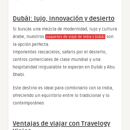
Dubái: lujo, innovación y desierto
Si buscas una mezcla de modernidad, lujo y cultura
árabe, nuestros
son
paquetes de viaje de India y Dubái
la opción perfecta.
Imponentes rascacielos, safaris por el desierto,
centros comerciales de clase mundial y una
hospitalidad inigualable te esperan en Dubái y Abu
Dhabi.
Este destino es ideal para combinarlo con la India,
ofreciendo un equilibrio entre lo tradicional y lo
contemporáneo.
Ventajas de viajar con Travelogy