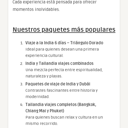
Cada experiencia está pensada para ofrecer
momentos inolvidables.
Nuestros paquetes más populares
Viaje a la India 6 días – Triángulo Dorado
Ideal para quienes desean una primera
experiencia cultural.
India y Tailandia viajes combinados
Una mezcla perfecta entre espiritualidad,
naturaleza y playas.
Paquetes de viaje de India y Dubái
Contrastes fascinantes entre historia y
modernidad.
Tailandia viajes completos (Bangkok,
Chiang Mai y Phuket)
Para quienes buscan relax y cultura en un
mismo recorrido.