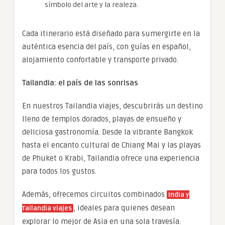
símbolo del arte y la realeza.
Cada itinerario está diseñado para sumergirte en la
auténtica esencia del país, con guías en español,
alojamiento confortable y transporte privado.
Tailandia: el país de las sonrisas
En nuestros Tailandia viajes, descubrirás un destino
lleno de templos dorados, playas de ensueño y
deliciosa gastronomía. Desde la vibrante Bangkok
hasta el encanto cultural de Chiang Mai y las playas
de Phuket o Krabi, Tailandia ofrece una experiencia
para todos los gustos.
Además, ofrecemos circuitos combinados
India y
, ideales para quienes desean
Tailandia viajes
explorar lo mejor de Asia en una sola travesía.