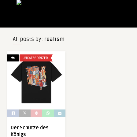
All posts by:
realism
UNCATEGORIZED
Der Schütze des
Königs